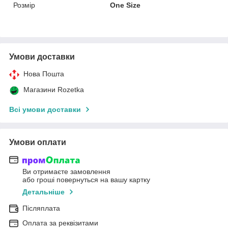
Розмір
One Size
Умови доставки
Нова Пошта
Магазини Rozetka
Всі умови доставки
Умови оплати
Ви отримаєте замовлення
або гроші повернуться на вашу картку
Детальніше
Післяплата
Оплата за реквізитами