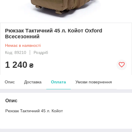
Рюкзак Тактичний 45 л. Койот Oxford
Всесезонний
Немає в наявності
Код: 89210
Роздріб
1 240
₴
Опис
Доставка
Оплата
Умови повернення
Опис
Рюкзак Тактичний 45 л. Койот