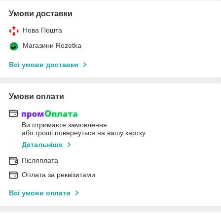
Умови доставки
Нова Пошта
Магазини Rozetka
Всі умови доставки
Умови оплати
Ви отримаєте замовлення
або гроші повернуться на вашу картку
Детальніше
Післяплата
Оплата за реквізитами
Всі умови оплати