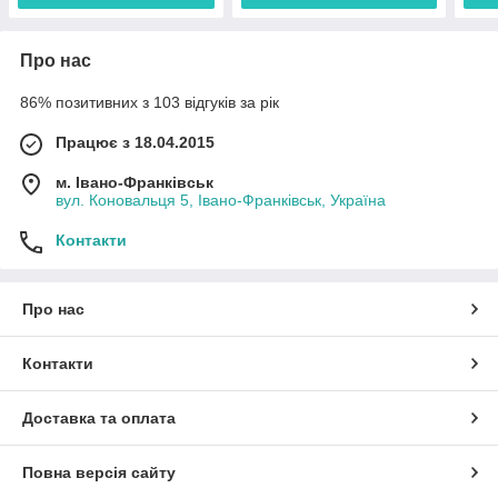
Про нас
86% позитивних з 103 відгуків за рік
Працює з 18.04.2015
м. Івано-Франківськ
вул. Коновальця 5, Івано-Франківськ, Україна
Контакти
Про нас
Контакти
Доставка та оплата
Повна версія сайту