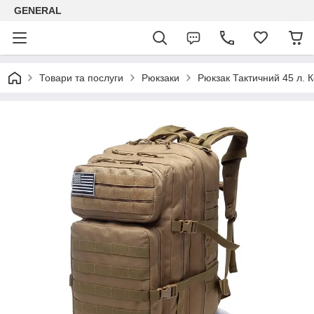
GENERAL
Товари та послуги
Рюкзаки
Рюкзак Тактичний 45 л. 