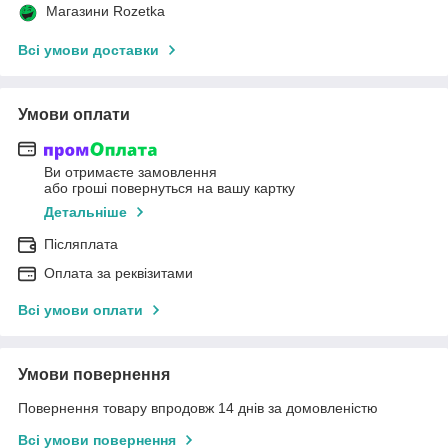
Магазини Rozetka
Всі умови доставки
Умови оплати
Ви отримаєте замовлення
або гроші повернуться на вашу картку
Детальніше
Післяплата
Оплата за реквізитами
Всі умови оплати
Умови повернення
Повернення товару впродовж 14 днів за домовленістю
Всі умови повернення