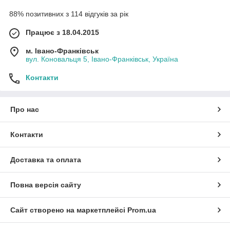
88% позитивних з 114 відгуків за рік
Працює з 18.04.2015
м. Івано-Франківськ
вул. Коновальця 5, Івано-Франківськ, Україна
Контакти
Про нас
Контакти
Доставка та оплата
Повна версія сайту
Сайт створено на маркетплейсі
Prom.ua