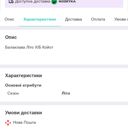
Доступна доставка
Опис
Характеристики
Доставка
Оплата
Умови 
Опис
Балаклава Літо Х/Б Койот
Характеристики
Основні атрибути
Сезон
Літо
Умови доставки
Нова Пошта