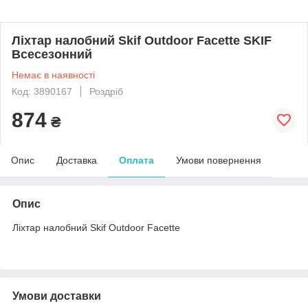
Ліхтар налобний Skif Outdoor Facette SKIF
Всесезонний
Немає в наявності
Код: 3890167
Роздріб
874
₴
Опис
Доставка
Оплата
Умови повернення
Опис
Ліхтар налобний Skif Outdoor Facette
Умови доставки