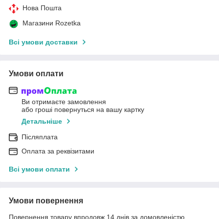
Нова Пошта
Магазини Rozetka
Всі умови доставки
Умови оплати
Ви отримаєте замовлення
або гроші повернуться на вашу картку
Детальніше
Післяплата
Оплата за реквізитами
Всі умови оплати
Умови повернення
Повернення товару впродовж 14 днів за домовленістю