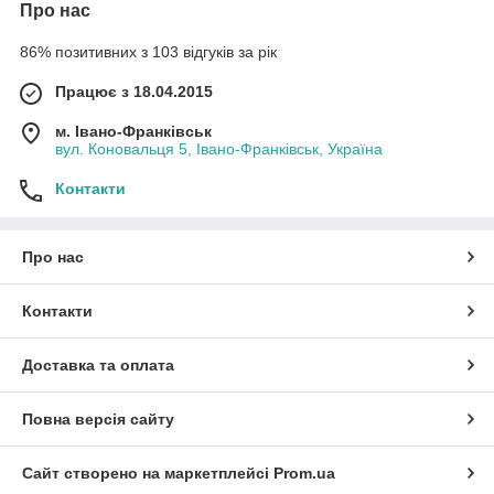
Про нас
86% позитивних з 103 відгуків за рік
Працює з 18.04.2015
м. Івано-Франківськ
вул. Коновальця 5, Івано-Франківськ, Україна
Контакти
Про нас
Контакти
Доставка та оплата
Повна версія сайту
Сайт створено на маркетплейсі
Prom.ua