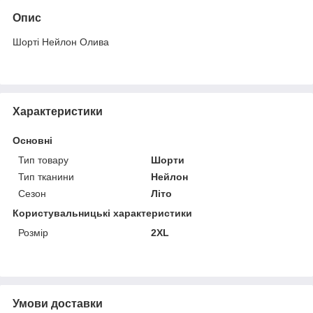
Опис
Шорті Нейлон Олива
Характеристики
Основні
Тип товару
Шорти
Тип тканини
Нейлон
Сезон
Літо
Користувальницькі характеристики
Розмір
2XL
Умови доставки