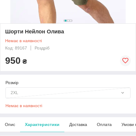
Шорти Нейлон Олива
Немає в наявності
Код: 89167
Роздріб
950
₴
Розмір
2XL
Немає в наявності
Опис
Характеристики
Доставка
Оплата
Умови 