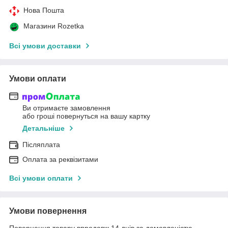
Нова Пошта
Магазини Rozetka
Всі умови доставки
Умови оплати
Ви отримаєте замовлення
або гроші повернуться на вашу картку
Детальніше
Післяплата
Оплата за реквізитами
Всі умови оплати
Умови повернення