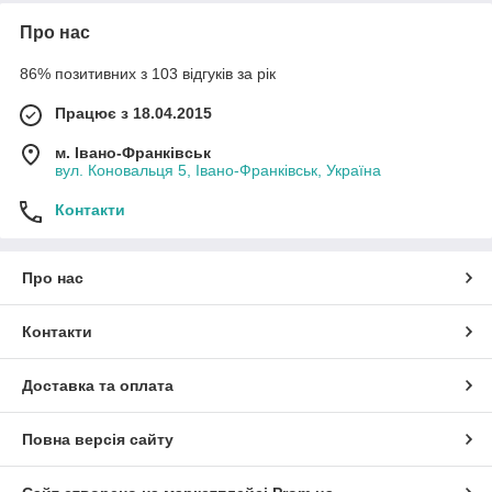
Про нас
86% позитивних з 103 відгуків за рік
Працює з 18.04.2015
м. Івано-Франківськ
вул. Коновальця 5, Івано-Франківськ, Україна
Контакти
Про нас
Контакти
Доставка та оплата
Повна версія сайту