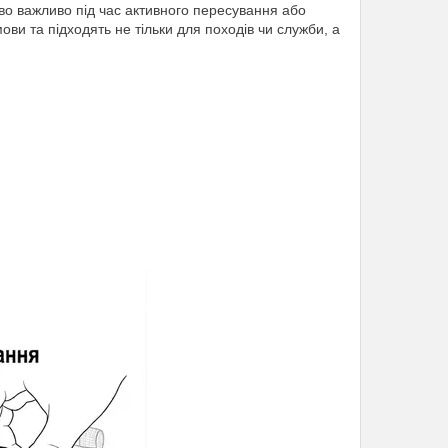
иво важливо під час активного пересування або
ови та підходять не тільки для походів чи служби, а