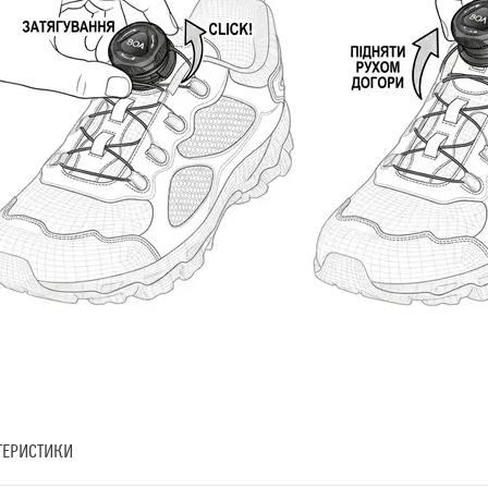
ТЕРИСТИКИ