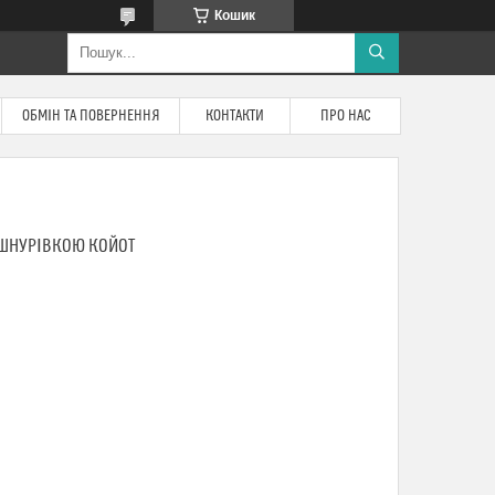
Кошик
ОБМІН ТА ПОВЕРНЕННЯ
КОНТАКТИ
ПРО НАС
ОШНУРІВКОЮ КОЙОТ