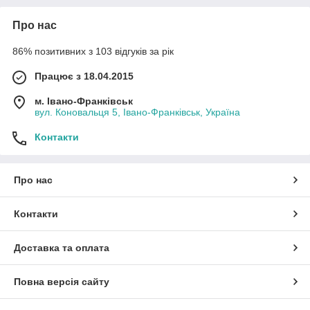
Про нас
86% позитивних з 103 відгуків за рік
Працює з 18.04.2015
м. Івано-Франківськ
вул. Коновальця 5, Івано-Франківськ, Україна
Контакти
Про нас
Контакти
Доставка та оплата
Повна версія сайту