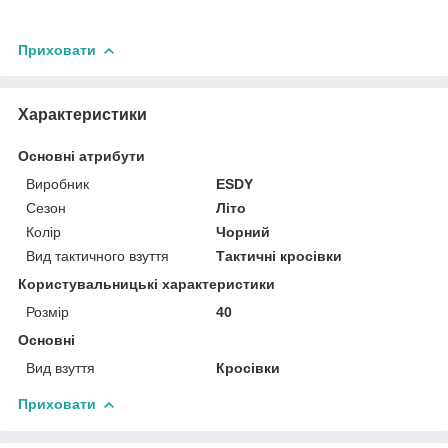
Приховати
Характеристики
Основні атрибути
Виробник
ESDY
Сезон
Літо
Колір
Чорний
Вид тактичного взуття
Тактичні кросівки
Користувальницькі характеристики
Розмір
40
Основні
Вид взуття
Кросівки
Приховати