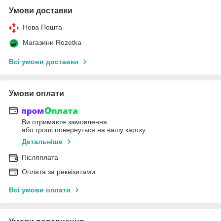
Умови доставки
Нова Пошта
Магазини Rozetka
Всі умови доставки
Умови оплати
Ви отримаєте замовлення
або гроші повернуться на вашу картку
Детальніше
Післяплата
Оплата за реквізитами
Всі умови оплати