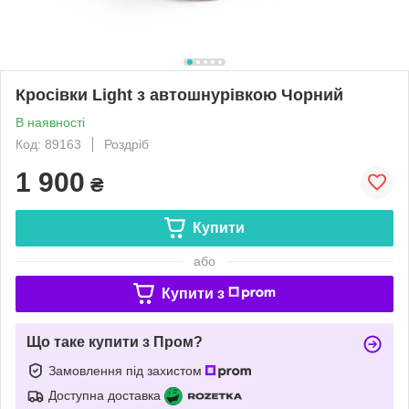
Кросівки Light з автошнурівкою Чорний
В наявності
Код: 89163
Роздріб
1 900
₴
Купити
або
Купити з
Що таке купити з Пром?
Замовлення під захистом
Доступна доставка