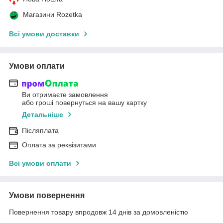
Магазини Rozetka
Всі умови доставки
Умови оплати
Ви отримаєте замовлення
або гроші повернуться на вашу картку
Детальніше
Післяплата
Оплата за реквізитами
Всі умови оплати
Умови повернення
Повернення товару впродовж 14 днів за домовленістю