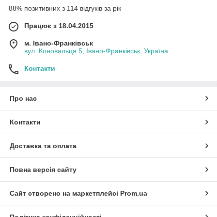
88% позитивних з 114 відгуків за рік
Працює з 18.04.2015
м. Івано-Франківськ
вул. Коновальця 5, Івано-Франківськ, Україна
Контакти
Про нас
Контакти
Доставка та оплата
Повна версія сайту
Сайт створено на маркетплейсі
Prom.ua
Політика конфіденційності