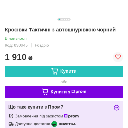
Кросівки Тактичні з автошнурівкою чорний
В наявності
Код: 890945
Роздріб
1 910
₴
Купити
або
Купити з
Що таке купити з Пром?
Замовлення під захистом
Доступна доставка