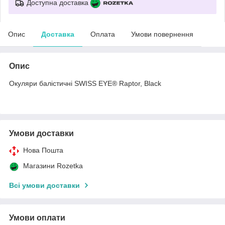
Доступна доставка
Опис
Доставка
Оплата
Умови повернення
Опис
Окуляри балістичні SWISS EYE® Raptor, Black
Умови доставки
Нова Пошта
Магазини Rozetka
Всі умови доставки
Умови оплати