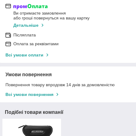
Ви отримаєте замовлення
або гроші повернуться на вашу картку
Детальніше
Післяплата
Оплата за реквізитами
Всі умови оплати
Умови повернення
Повернення товару впродовж 14 днів за домовленістю
Всі умови повернення
Подібні товари компанії