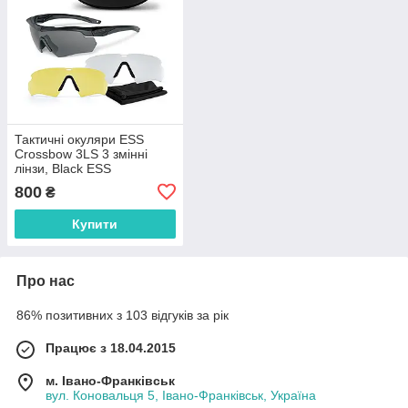
Тактичні окуляри ESS
Crossbow 3LS 3 змінні
лінзи, Black ESS
Всесезонний
800
₴
Купити
Про нас
86% позитивних з 103 відгуків за рік
Працює з 18.04.2015
м. Івано-Франківськ
вул. Коновальця 5, Івано-Франківськ, Україна