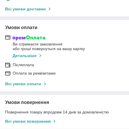
Всі умови доставки
Умови оплати
Ви отримаєте замовлення
або гроші повернуться на вашу картку
Детальніше
Післяплата
Оплата за реквізитами
Всі умови оплати
Умови повернення
Повернення товару впродовж 14 днів за домовленістю
Всі умови повернення