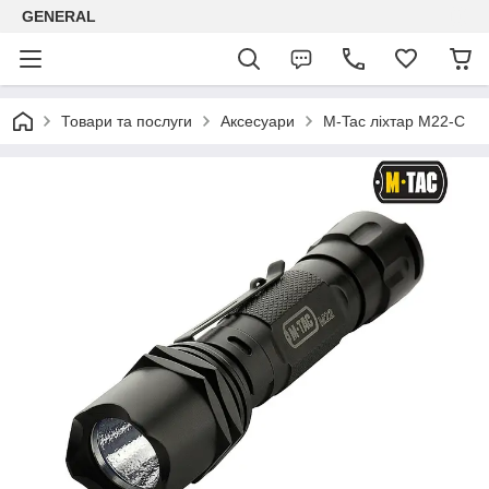
GENERAL
Товари та послуги
Аксесуари
M-Tac ліхтар M22-C