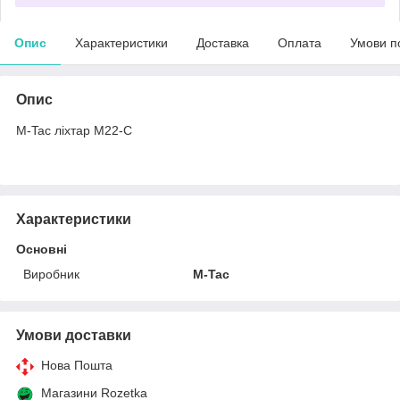
Опис
Характеристики
Доставка
Оплата
Умови п
Опис
M-Tac ліхтар M22-C
Характеристики
Основні
Виробник
M-Tac
Умови доставки
Нова Пошта
Магазини Rozetka