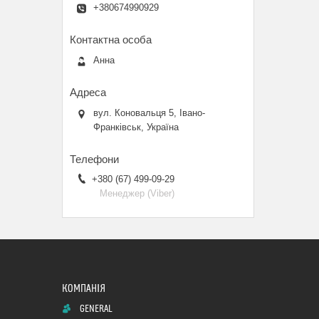
+380674990929
Анна
вул. Коновальця 5, Івано-
Франківськ, Україна
+380 (67) 499-09-29
Менеджер (Viber)
GENERAL