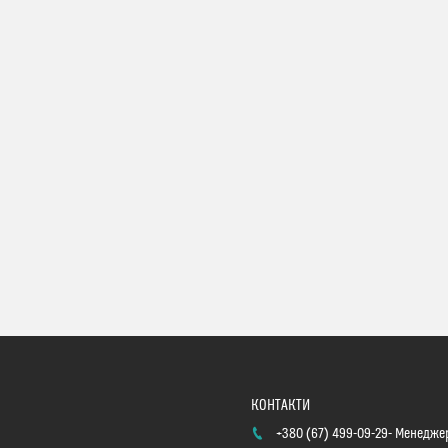
+380 (67) 499-09-29
Менеджер