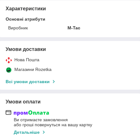
Характеристики
Основні атрибути
Виробник
M-Tac
Умови доставки
Нова Пошта
Магазини Rozetka
Всі умови доставки
Умови оплати
Ви отримаєте замовлення
або гроші повернуться на вашу картку
Детальніше