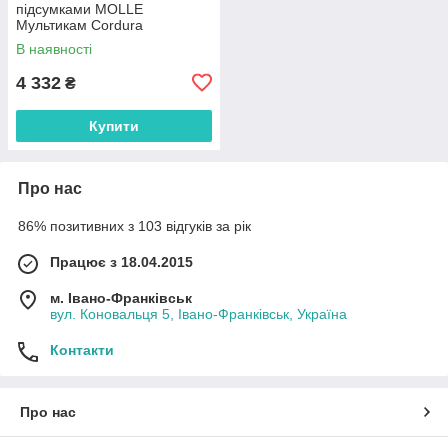
підсумками MOLLE
Мультикам Cordura
Всесезонний
В наявності
4 332
₴
Купити
Про нас
86% позитивних з 103 відгуків за рік
Працює з 18.04.2015
м. Івано-Франківськ
вул. Коновальця 5, Івано-Франківськ, Україна
Контакти
Про нас