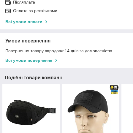
Післяплата
Оплата за реквізитами
Всі умови оплати
Умови повернення
Повернення товару впродовж 14 днів за домовленістю
Всі умови повернення
Подібні товари компанії