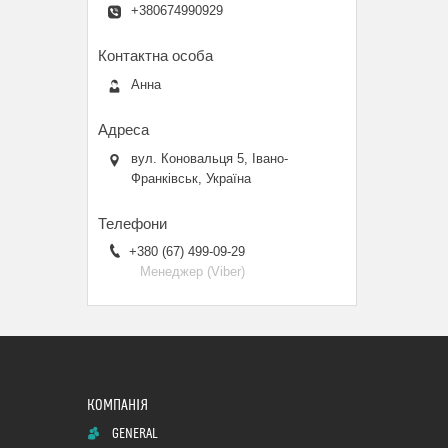
+380674990929
Анна
вул. Коновальця 5, Івано-
Франківськ, Україна
+380 (67) 499-09-29
Менеджер (Viber)
GENERAL