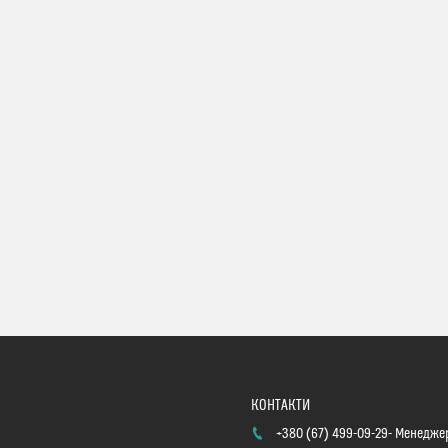
+380 (67) 499-09-29
Менеджер