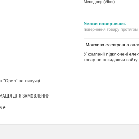
Менеджер (Viber)
повернення товару протягом
У компанії підключені еле
товар не покидаючи сайту.
 "Орел" на липучці
МАЦІЯ ДЛЯ ЗАМОВЛЕННЯ
5 ₴