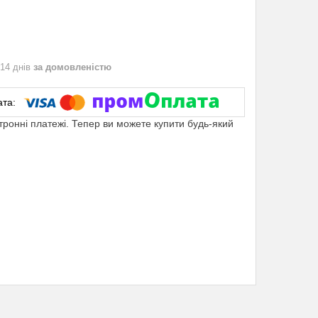
 14 днів
за домовленістю
ктронні платежі. Тепер ви можете купити будь-який