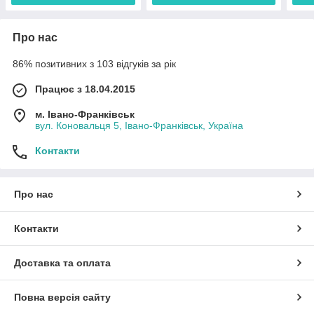
Про нас
86% позитивних з 103 відгуків за рік
Працює з 18.04.2015
м. Івано-Франківськ
вул. Коновальця 5, Івано-Франківськ, Україна
Контакти
Про нас
Контакти
Доставка та оплата
Повна версія сайту