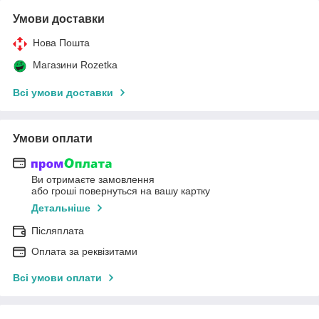
Умови доставки
Нова Пошта
Магазини Rozetka
Всі умови доставки
Умови оплати
Ви отримаєте замовлення
або гроші повернуться на вашу картку
Детальніше
Післяплата
Оплата за реквізитами
Всі умови оплати