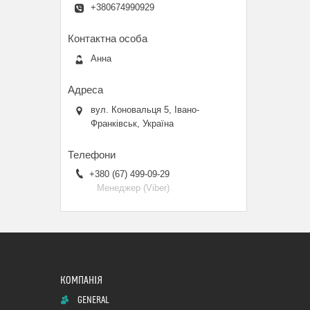
+380674990929
Анна
вул. Коновальця 5, Івано-
Франківськ, Україна
+380 (67) 499-09-29
Менеджер (Viber)
GENERAL