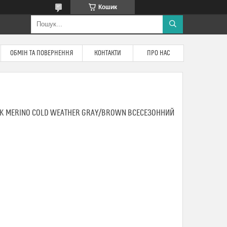
Кошик
ОБМІН ТА ПОВЕРНЕННЯ
КОНТАКТИ
ПРО НАС
CK MERINO COLD WEATHER GRAY/BROWN ВСЕСЕЗОННИЙ