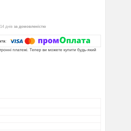
 14 днів
за домовленістю
ктронні платежі. Тепер ви можете купити будь-який