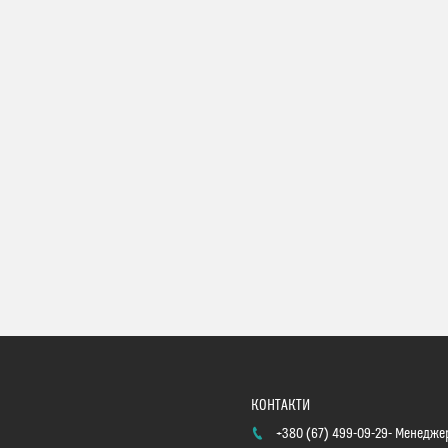
+380 (67) 499-09-29
Менеджер