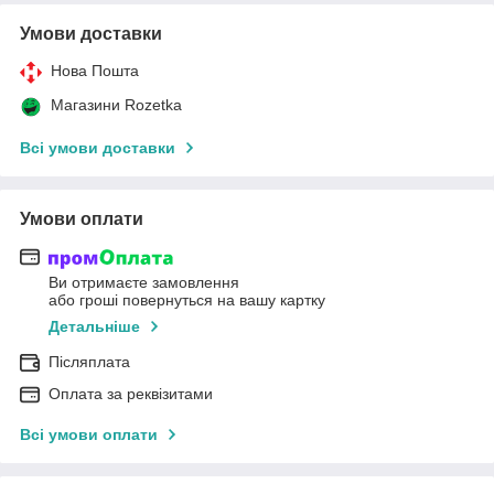
Умови доставки
Нова Пошта
Магазини Rozetka
Всі умови доставки
Умови оплати
Ви отримаєте замовлення
або гроші повернуться на вашу картку
Детальніше
Післяплата
Оплата за реквізитами
Всі умови оплати