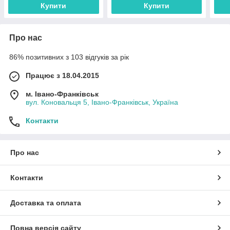
Купити
Купити
Про нас
86% позитивних з 103 відгуків за рік
Працює з 18.04.2015
м. Івано-Франківськ
вул. Коновальця 5, Івано-Франківськ, Україна
Контакти
Про нас
Контакти
Доставка та оплата
Повна версія сайту