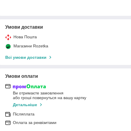
Умови доставки
Нова Пошта
Магазини Rozetka
Всі умови доставки
Умови оплати
Ви отримаєте замовлення
або гроші повернуться на вашу картку
Детальніше
Післяплата
Оплата за реквізитами