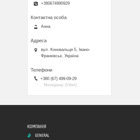
+380674990929
Анна
вул. Коновальця 5, Івано-
Франківськ, Україна
+380 (67) 499-09-29
Менеджер (Viber)
GENERAL