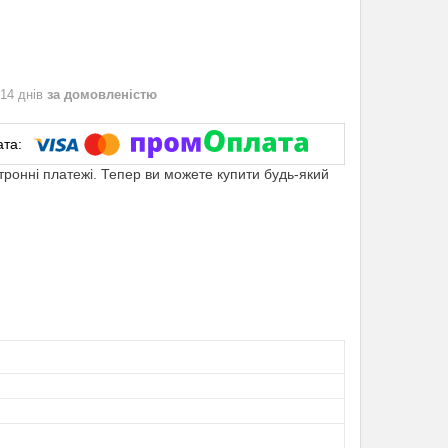
 14 днів
за домовленістю
ктронні платежі. Тепер ви можете купити будь-який