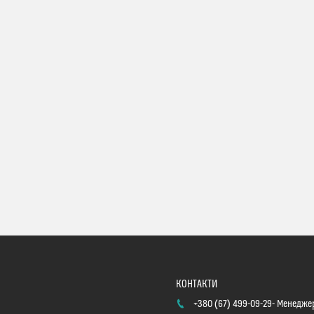
+380 (67) 499-09-29
Менеджер