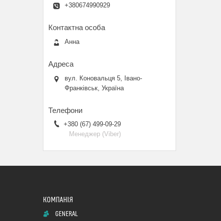
+380674990929
Анна
вул. Коновальця 5, Івано-
Франківськ, Україна
+380 (67) 499-09-29
Менеджер (Viber)
GENERAL