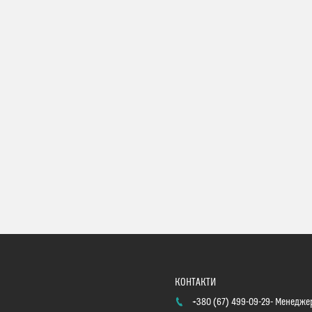
+380 (67) 499-09-29
Менеджер