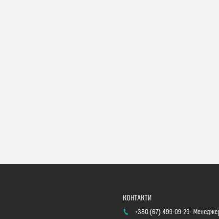
+380 (67) 499-09-29
Менеджер