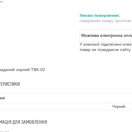
повернення товару протягом
У компанії підключені еле
товар не покидаючи сайту.
ладаний чорний TBK-02
ТЕРИСТИКИ
вні
Чорний
МАЦІЯ ДЛЯ ЗАМОВЛЕННЯ