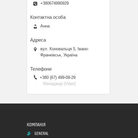
+380674990929
Анна
вул. Коновальця 5, Івано-
Франківськ, Україна
+380 (67) 499-09-29
Менеджер (Viber)
GENERAL