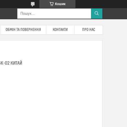
Кошик
ОБМІН ТА ПОВЕРНЕННЯ
КОНТАКТИ
ПРО НАС
BK-02 КИТАЙ