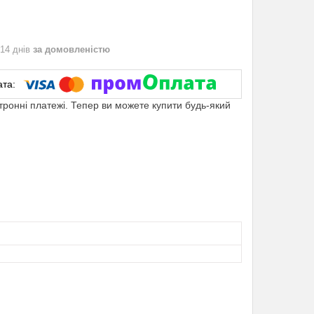
 14 днів
за домовленістю
ктронні платежі. Тепер ви можете купити будь-який