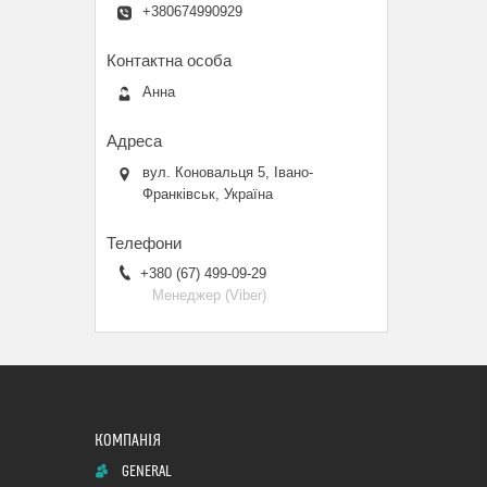
+380674990929
Анна
вул. Коновальця 5, Івано-
Франківськ, Україна
+380 (67) 499-09-29
Менеджер (Viber)
GENERAL