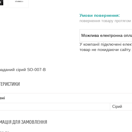
повернення товару протягом
У компанії підключені еле
товар не покидаючи сайту.
ладаний сірий SO-007-B
ТЕРИСТИКИ
вні
Сірий
МАЦІЯ ДЛЯ ЗАМОВЛЕННЯ