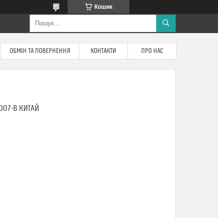
Кошик
ОБМІН ТА ПОВЕРНЕННЯ
КОНТАКТИ
ПРО НАС
007-B КИТАЙ