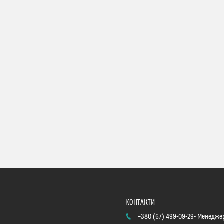
+380 (67) 499-09-29
Менеджер