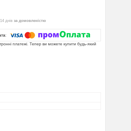
 14 днів
за домовленістю
ктронні платежі. Тепер ви можете купити будь-який