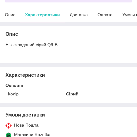
Опис
Характеристики
Доставка
Оплата
Умови 
Опис
Ніж складаний сірий Q9-B
Характеристики
Основні
Колір
Сірий
Умови доставки
Нова Пошта
Магазини Rozetka