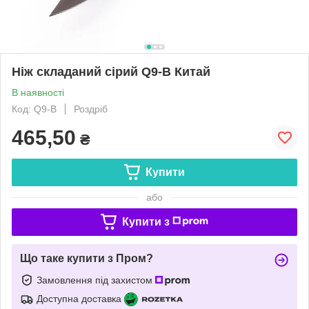
Ніж складаний сірий Q9-B Китай
В наявності
Код: Q9-B
Роздріб
465,50
₴
Купити
або
Купити з
Що таке купити з Пром?
Замовлення під захистом
Доступна доставка