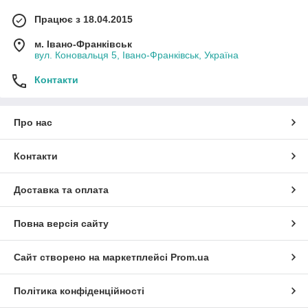
Працює з 18.04.2015
м. Івано-Франківськ
вул. Коновальця 5, Івано-Франківськ, Україна
Контакти
Про нас
Контакти
Доставка та оплата
Повна версія сайту
Сайт створено на маркетплейсі
Prom.ua
Політика конфіденційності