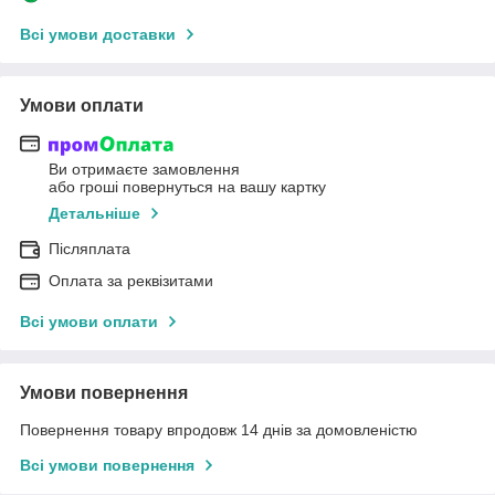
Всі умови доставки
Умови оплати
Ви отримаєте замовлення
або гроші повернуться на вашу картку
Детальніше
Післяплата
Оплата за реквізитами
Всі умови оплати
Умови повернення
Повернення товару впродовж 14 днів за домовленістю
Всі умови повернення