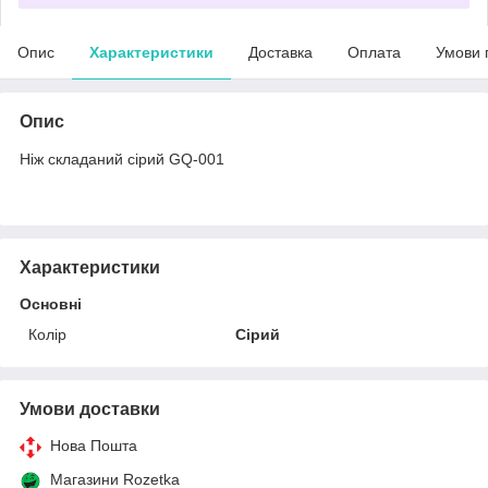
Опис
Характеристики
Доставка
Оплата
Умови 
Опис
Ніж складаний сірий GQ-001
Характеристики
Основні
Колір
Сірий
Умови доставки
Нова Пошта
Магазини Rozetka