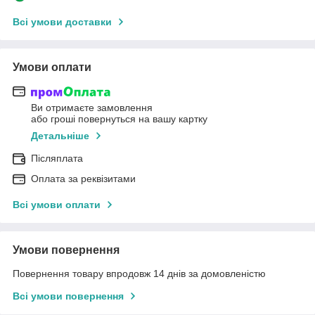
Всі умови доставки
Умови оплати
Ви отримаєте замовлення
або гроші повернуться на вашу картку
Детальніше
Післяплата
Оплата за реквізитами
Всі умови оплати
Умови повернення
Повернення товару впродовж 14 днів за домовленістю
Всі умови повернення