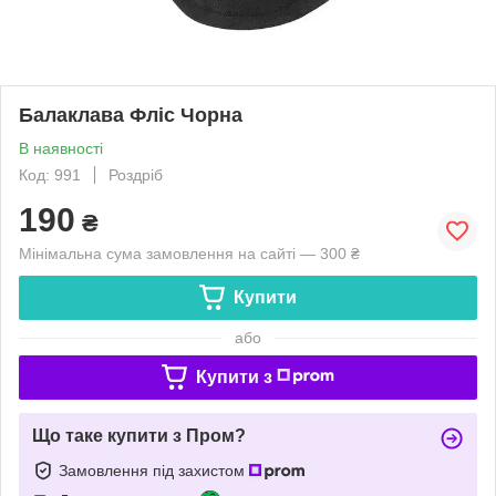
Балаклава Фліс Чорна
В наявності
Код: 991
Роздріб
190
₴
Мінімальна сума замовлення на сайті — 300 ₴
Купити
або
Купити з
Що таке купити з Пром?
Замовлення під захистом