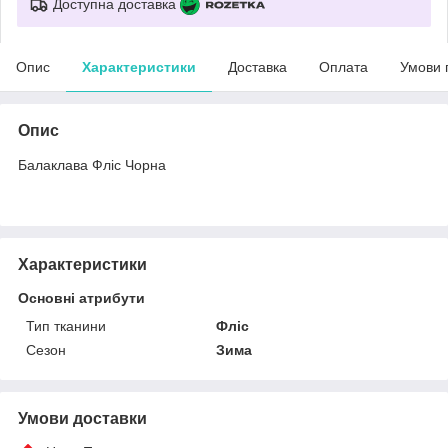
Доступна доставка
Опис
Характеристики
Доставка
Оплата
Умови 
Опис
Балаклава Фліс Чорна
Характеристики
Основні атрибути
Тип тканини
Фліс
Сезон
Зима
Умови доставки