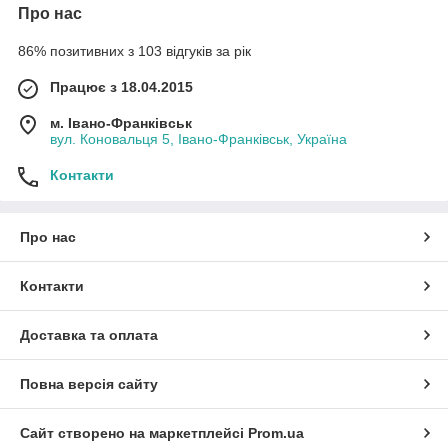
Про нас
86% позитивних з 103 відгуків за рік
Працює з 18.04.2015
м. Івано-Франківськ
вул. Коновальця 5, Івано-Франківськ, Україна
Контакти
Про нас
Контакти
Доставка та оплата
Повна версія сайту
Сайт створено на маркетплейсі
Prom.ua