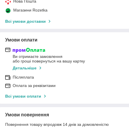
Нова Пошта
Магазини Rozetka
Всі умови доставки
Умови оплати
Ви отримаєте замовлення
або гроші повернуться на вашу картку
Детальніше
Післяплата
Оплата за реквізитами
Всі умови оплати
Умови повернення
Повернення товару впродовж 14 днів за домовленістю