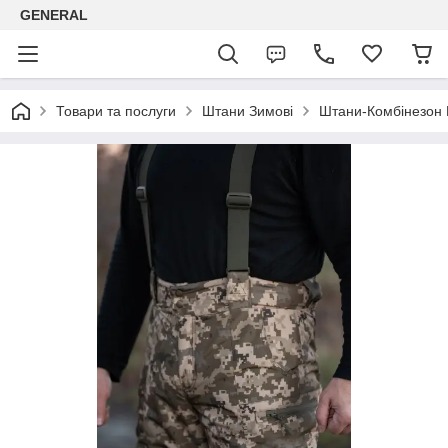
GENERAL
Товари та послуги
Штани Зимові
Штани-Комбінезон 