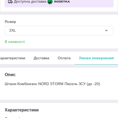
Доступна доставка
Розмір
2XL
В наявності
арактеристики
Доставка
Оплата
Умови повернення
Опис
Штани-Комбінезон NORD STORM Піксель ЗСУ (до -20)
Характеристики