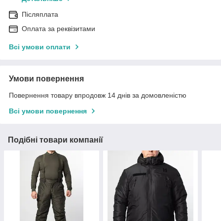
Післяплата
Оплата за реквізитами
Всі умови оплати
Умови повернення
Повернення товару впродовж 14 днів за домовленістю
Всі умови повернення
Подібні товари компанії