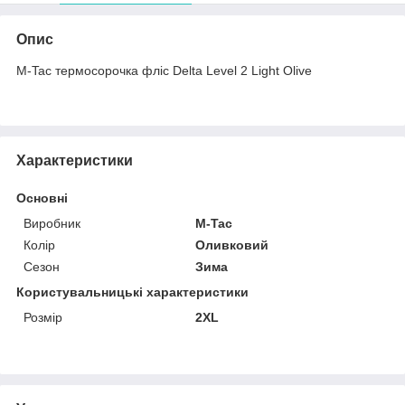
Опис
M-Tac термосорочка фліс Delta Level 2 Light Olive
Характеристики
Основні
Виробник
M-Tac
Колір
Оливковий
Сезон
Зима
Користувальницькі характеристики
Розмір
2XL