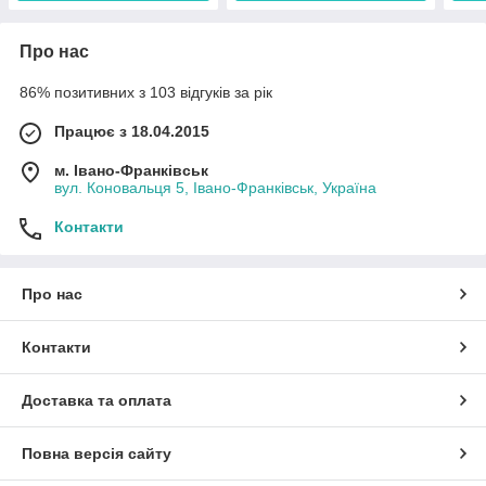
Про нас
86% позитивних з 103 відгуків за рік
Працює з 18.04.2015
м. Івано-Франківськ
вул. Коновальця 5, Івано-Франківськ, Україна
Контакти
Про нас
Контакти
Доставка та оплата
Повна версія сайту