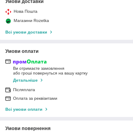
Умови доставки
Нова Пошта
Магазини Rozetka
Всі умови доставки
Умови оплати
Ви отримаєте замовлення
або гроші повернуться на вашу картку
Детальніше
Післяплата
Оплата за реквізитами
Всі умови оплати
Умови повернення