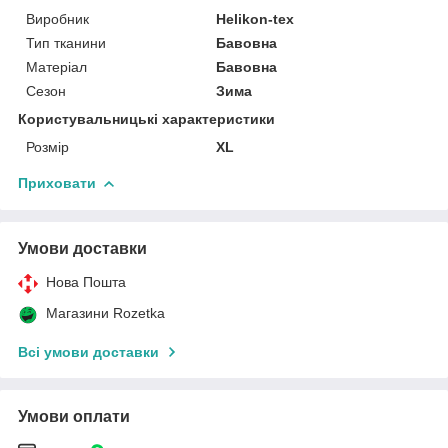
Виробник
Helikon-tex
Тип тканини
Бавовна
Матеріал
Бавовна
Сезон
Зима
Користувальницькі характеристики
Розмір
XL
Приховати
Умови доставки
Нова Пошта
Магазини Rozetka
Всі умови доставки
Умови оплати