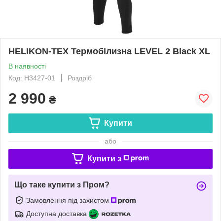
HELIKON-TEX Термобілизна LEVEL 2 Black XL
В наявності
Код: H3427-01
Роздріб
2 990
₴
Купити
або
Купити з
Що таке купити з Пром?
Замовлення під захистом
Доступна доставка