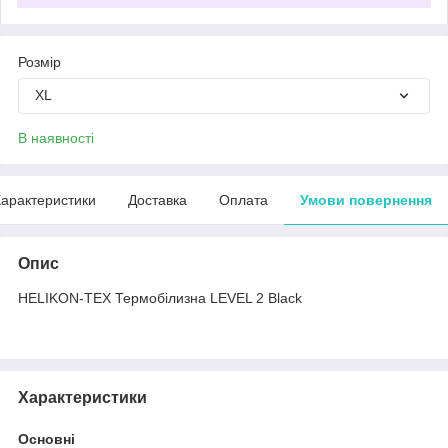
Розмір
XL
В наявності
арактеристики
Доставка
Оплата
Умови повернення
Опис
HELIKON-TEX Термобілизна LEVEL 2 Black
Характеристики
Основні