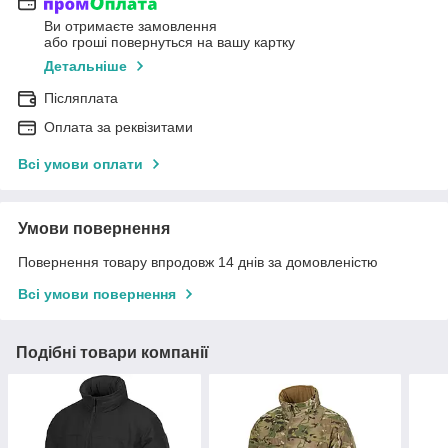
Ви отримаєте замовлення
або гроші повернуться на вашу картку
Детальніше
Післяплата
Оплата за реквізитами
Всі умови оплати
Умови повернення
Повернення товару впродовж 14 днів за домовленістю
Всі умови повернення
Подібні товари компанії