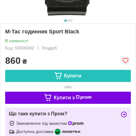
M-Tac годинник Sport Black
В наявності
Код: 50006002
Роздріб
860
₴
Купити
або
Купити з
Що таке купити з Пром?
Замовлення під захистом
Доступна доставка