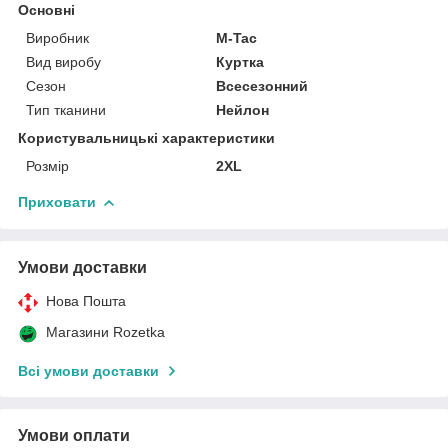
Основні
Виробник
M-Tac
Вид виробу
Куртка
Сезон
Всесезонний
Тип тканини
Нейлон
Користувальницькі характеристики
Розмір
2XL
Приховати
Умови доставки
Нова Пошта
Магазини Rozetka
Всі умови доставки
Умови оплати