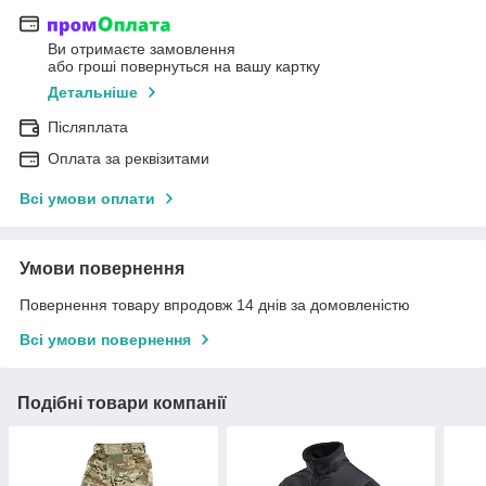
Ви отримаєте замовлення
або гроші повернуться на вашу картку
Детальніше
Післяплата
Оплата за реквізитами
Всі умови оплати
Умови повернення
Повернення товару впродовж 14 днів за домовленістю
Всі умови повернення
Подібні товари компанії