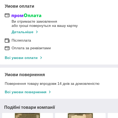
Умови оплати
Ви отримаєте замовлення
або гроші повернуться на вашу картку
Детальніше
Післяплата
Оплата за реквізитами
Всі умови оплати
Умови повернення
Повернення товару впродовж 14 днів за домовленістю
Всі умови повернення
Подібні товари компанії