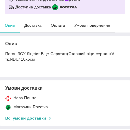
Доступна доставка
Опис
Доставка
Оплата
Умови повернення
Опис
Погон ЗСУ Ліцеїст Віце-Сержант(Старший віце-сержант)/
тк.NDU/ 10х5см
Умови доставки
Нова Пошта
Магазини Rozetka
Всі умови доставки