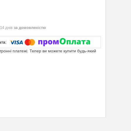
 14 днів
за домовленістю
ктронні платежі. Тепер ви можете купити будь-який