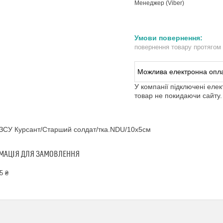
Менеджер (Viber)
повернення товару протягом
У компанії підключені еле
товар не покидаючи сайту.
ЗСУ Курсант/Старший солдат/тка.NDU/10х5см
МАЦІЯ ДЛЯ ЗАМОВЛЕННЯ
5 ₴