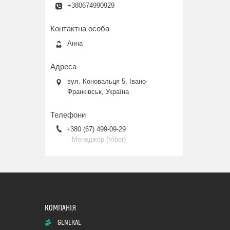
+380674990929
Анна
вул. Коновальця 5, Івано-
Франківськ, Україна
+380 (67) 499-09-29
Менеджер (Viber)
GENERAL