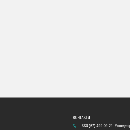
+380 (67) 499-09-29
Менеджер