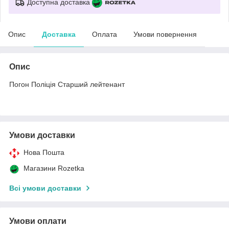
Доступна доставка
Опис
Доставка
Оплата
Умови повернення
Опис
Погон Поліція Старший лейтенант
Умови доставки
Нова Пошта
Магазини Rozetka
Всі умови доставки
Умови оплати