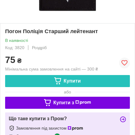
Погон Поліція Старший лейтенант
В наявності
Код: 3820
Роздріб
75
₴
Мінімальна сума замовлення на сайті — 300 ₴
Купити
або
Купити з
Що таке купити з Пром?
Замовлення під захистом