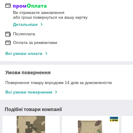
Ви отримаєте замовлення
або гроші повернуться на вашу картку
Детальніше
Післяплата
Оплата за реквізитами
Всі умови оплати
Умови повернення
Повернення товару впродовж 14 днів за домовленістю
Всі умови повернення
Подібні товари компанії