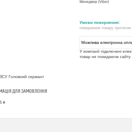
Менеджер (Viber)
повернення товару протягом
У компанії підключені еле
товар не покидаючи сайту.
ЗСУ Головний сержант
МАЦІЯ ДЛЯ ЗАМОВЛЕННЯ
5 ₴