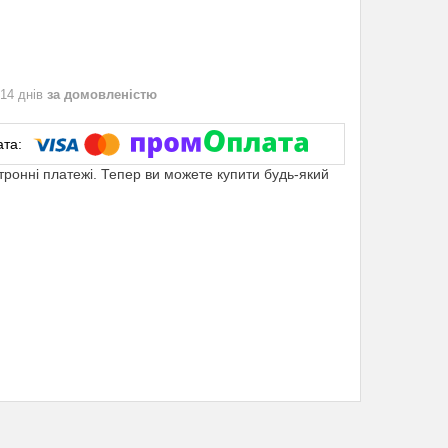
 14 днів
за домовленістю
ктронні платежі. Тепер ви можете купити будь-який