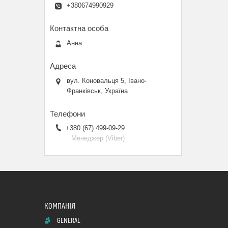
+380674990929
Анна
вул. Коновальця 5, Івано-
Франківськ, Україна
+380 (67) 499-09-29
Менеджер (Viber)
GENERAL