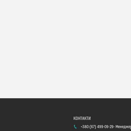
+380 (67) 499-09-29
Менеджер