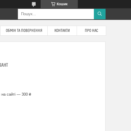
Кошик
ОБМІН ТА ПОВЕРНЕННЯ
КОНТАКТИ
ПРО НАС
ЖАНТ
 на сайті — 300 ₴