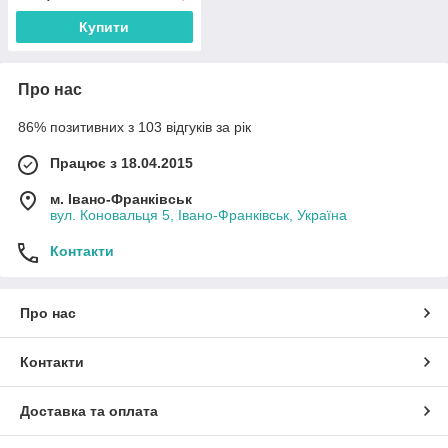
Купити
Про нас
86% позитивних з 103 відгуків за рік
Працює з 18.04.2015
м. Івано-Франківськ
вул. Коновальця 5, Івано-Франківськ, Україна
Контакти
Про нас
Контакти
Доставка та оплата