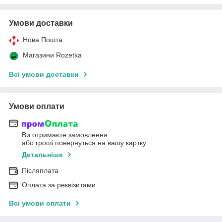
Умови доставки
Нова Пошта
Магазини Rozetka
Всі умови доставки
Умови оплати
Ви отримаєте замовлення
або гроші повернуться на вашу картку
Детальніше
Післяплата
Оплата за реквізитами
Всі умови оплати