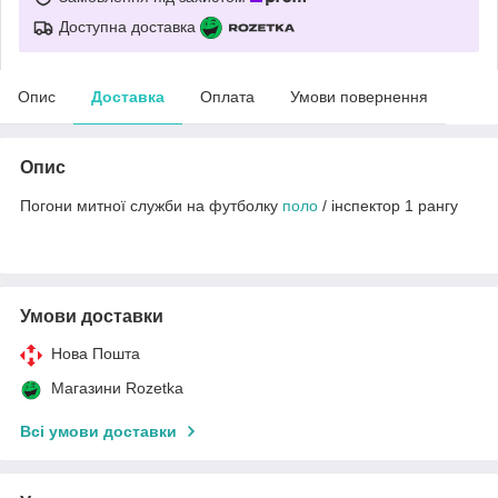
Доступна доставка
Опис
Доставка
Оплата
Умови повернення
Опис
Погони митної служби на футболку
поло
/ інспектор 1 рангу
Умови доставки
Нова Пошта
Магазини Rozetka
Всі умови доставки