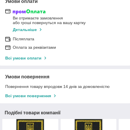
Умови оплати
Ви отримаєте замовлення
або гроші повернуться на вашу картку
Детальніше
Післяплата
Оплата за реквізитами
Всі умови оплати
Умови повернення
Повернення товару впродовж 14 днів за домовленістю
Всі умови повернення
Подібні товари компанії