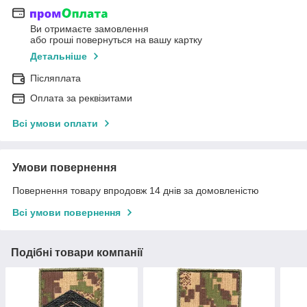
Ви отримаєте замовлення
або гроші повернуться на вашу картку
Детальніше
Післяплата
Оплата за реквізитами
Всі умови оплати
Умови повернення
Повернення товару впродовж 14 днів за домовленістю
Всі умови повернення
Подібні товари компанії