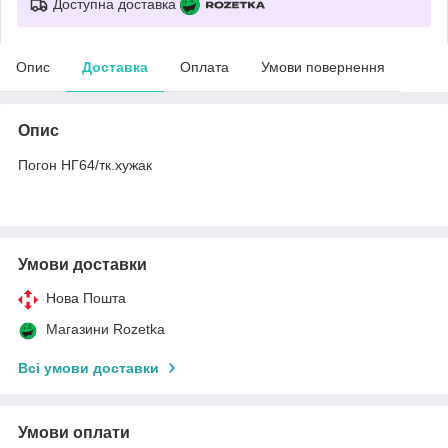
Доступна доставка
Опис
Доставка
Оплата
Умови повернення
Опис
Погон НГ64/тк.хужак
Умови доставки
Нова Пошта
Магазини Rozetka
Всі умови доставки
Умови оплати