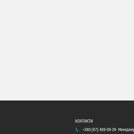
+380 (67) 499-09-29
Менеджер