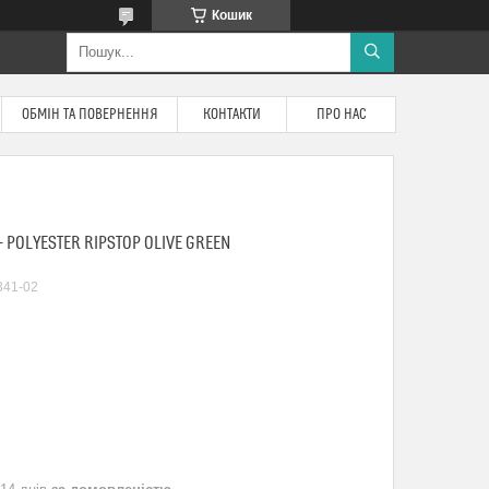
Кошик
ОБМІН ТА ПОВЕРНЕННЯ
КОНТАКТИ
ПРО НАС
 POLYESTER RIPSTOP OLIVE GREEN
41-02