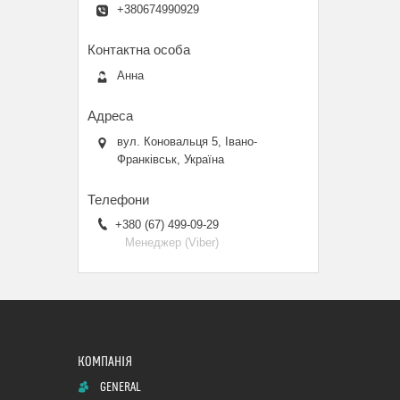
+380674990929
Анна
вул. Коновальця 5, Івано-
Франківськ, Україна
+380 (67) 499-09-29
Менеджер (Viber)
GENERAL