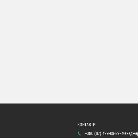
+380 (67) 499-09-29
Менеджер