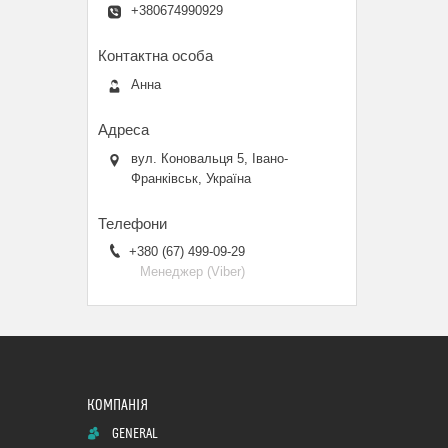
+380674990929
Анна
вул. Коновальця 5, Івано-
Франківськ, Україна
+380 (67) 499-09-29
Менеджер (Viber)
GENERAL