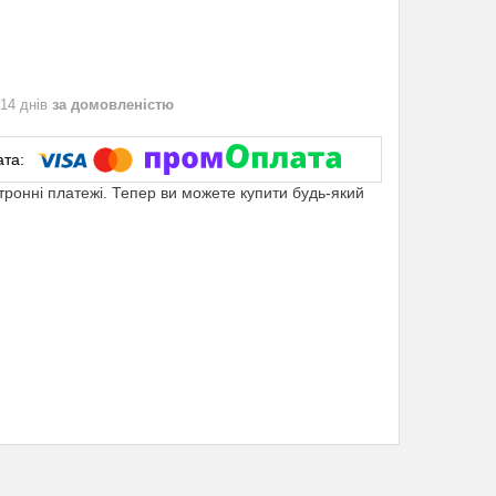
 14 днів
за домовленістю
ктронні платежі. Тепер ви можете купити будь-який