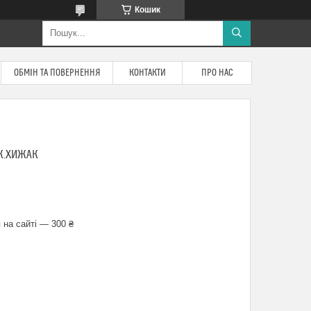
Кошик
ОБМІН ТА ПОВЕРНЕННЯ
КОНТАКТИ
ПРО НАС
ТК.ХИЖАК
 на сайті — 300 ₴