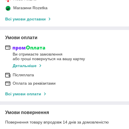
Магазини Rozetka
Всі умови доставки
Умови оплати
Ви отримаєте замовлення
або гроші повернуться на вашу картку
Детальніше
Післяплата
Оплата за реквізитами
Всі умови оплати
Умови повернення
Повернення товару впродовж 14 днів за домовленістю