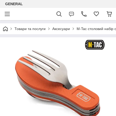
GENERAL
Товари та послуги
Аксесуари
M-Tac столовий набір 