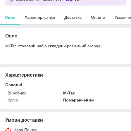
Опис
Характеристики
Доставка
Оплата
Умови п
Опис
M-Tac столовий набір складний роз'ємний orange
Характеристики
Основні
Виробник
M-Tac
Колір
Помаранчевий
Умови доставки
Нова Пошта