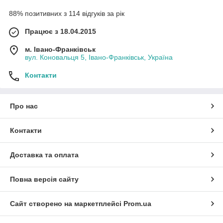
88% позитивних з 114 відгуків за рік
Працює з 18.04.2015
м. Івано-Франківськ
вул. Коновальця 5, Івано-Франківськ, Україна
Контакти
Про нас
Контакти
Доставка та оплата
Повна версія сайту
Сайт створено на маркетплейсі
Prom.ua