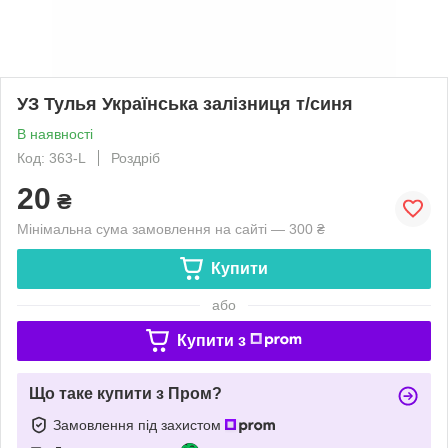
УЗ Тулья Українська залізниця т/синя
В наявності
Код: 363-L
Роздріб
20
₴
Мінімальна сума замовлення на сайті — 300 ₴
Купити
або
Купити з
Що таке купити з Пром?
Замовлення під захистом