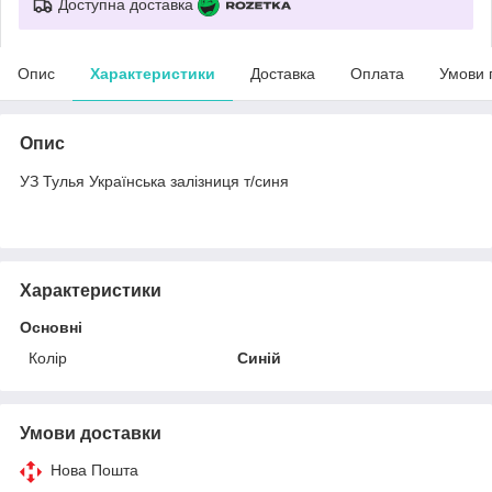
Доступна доставка
Опис
Характеристики
Доставка
Оплата
Умови 
Опис
УЗ Тулья Українська залізниця т/синя
Характеристики
Основні
Колір
Синій
Умови доставки
Нова Пошта