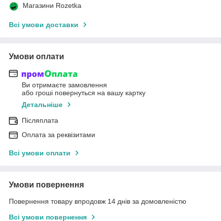
Магазини Rozetka
Всі умови доставки
Умови оплати
Ви отримаєте замовлення
або гроші повернуться на вашу картку
Детальніше
Післяплата
Оплата за реквізитами
Всі умови оплати
Умови повернення
Повернення товару впродовж 14 днів за домовленістю
Всі умови повернення