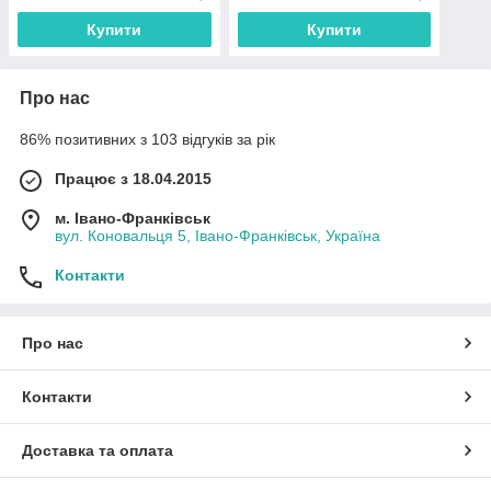
Купити
Купити
Про нас
86% позитивних з 103 відгуків за рік
Працює з 18.04.2015
м. Івано-Франківськ
вул. Коновальця 5, Івано-Франківськ, Україна
Контакти
Про нас
Контакти
Доставка та оплата