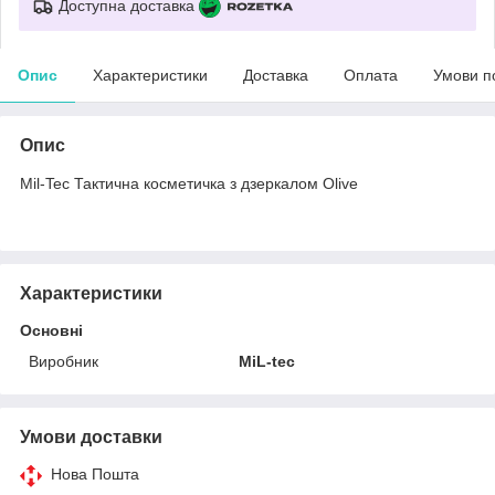
Доступна доставка
Опис
Характеристики
Доставка
Оплата
Умови п
Опис
Mil-Tec Тактична косметичка з дзеркалом Olive
Характеристики
Основні
Виробник
MiL-tec
Умови доставки
Нова Пошта