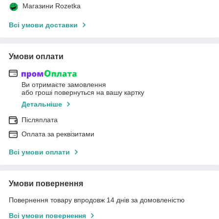
Магазини Rozetka
Всі умови доставки
Умови оплати
Ви отримаєте замовлення
або гроші повернуться на вашу картку
Детальніше
Післяплата
Оплата за реквізитами
Всі умови оплати
Умови повернення
Повернення товару впродовж 14 днів за домовленістю
Всі умови повернення