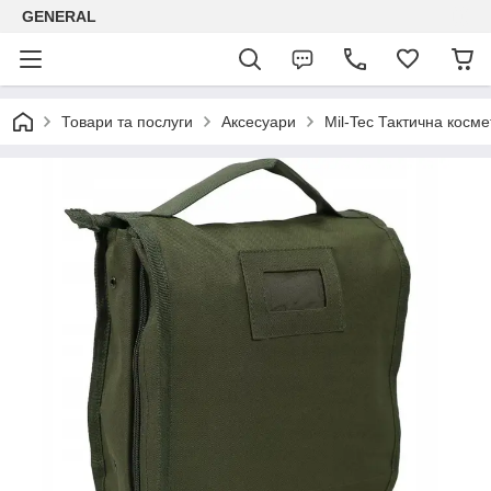
GENERAL
Товари та послуги
Аксесуари
Mil-Tec Тактична косме