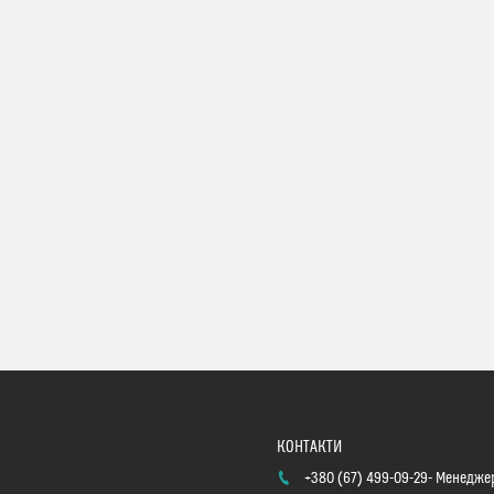
+380 (67) 499-09-29
Менеджер