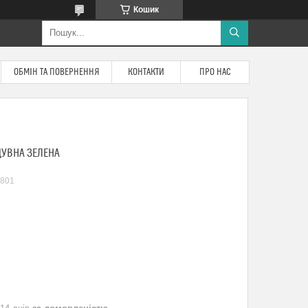
Кошик
ОБМІН ТА ПОВЕРНЕННЯ
КОНТАКТИ
ПРО НАС
ДУВНА ЗЕЛЕНА
801