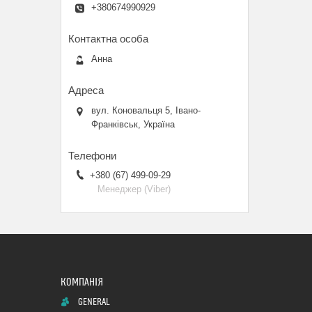
+380674990929
Анна
вул. Коновальця 5, Івано-
Франківськ, Україна
+380 (67) 499-09-29
Менеджер (Viber)
GENERAL