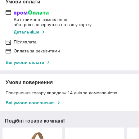
Умови оплати
Ви отримаєте замовлення
або гроші повернуться на вашу картку
Детальніше
Післяплата
Оплата за реквізитами
Всі умови оплати
Умови повернення
Повернення товару впродовж 14 днів за домовленістю
Всі умови повернення
Подібні товари компанії