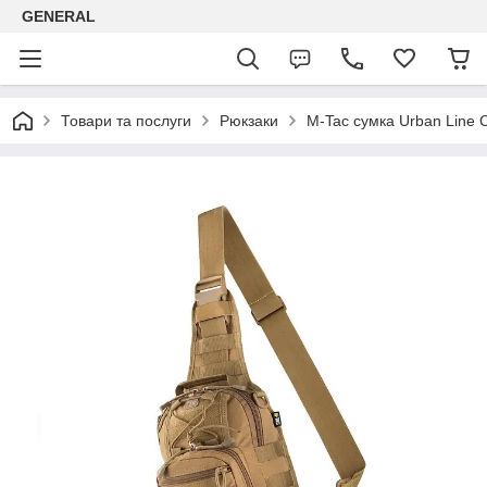
GENERAL
Товари та послуги
Рюкзаки
M-Tac сумка Urban Line C