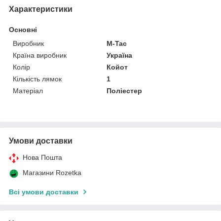
Характеристики
Основні
Виробник
M-Tac
Країна виробник
Україна
Колір
Койот
Кількість лямок
1
Матеріал
Поліестер
Умови доставки
Нова Пошта
Магазини Rozetka
Всі умови доставки