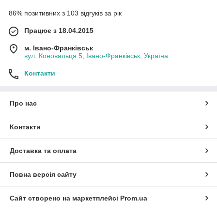
86% позитивних з 103 відгуків за рік
Працює з 18.04.2015
м. Івано-Франківськ
вул. Коновальця 5, Івано-Франківськ, Україна
Контакти
Про нас
Контакти
Доставка та оплата
Повна версія сайту
Сайт створено на маркетплейсі
Prom.ua