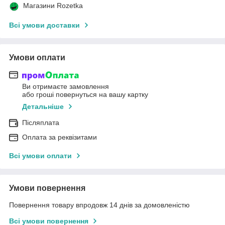
Магазини Rozetka
Всі умови доставки
Умови оплати
Ви отримаєте замовлення
або гроші повернуться на вашу картку
Детальніше
Післяплата
Оплата за реквізитами
Всі умови оплати
Умови повернення
Повернення товару впродовж 14 днів за домовленістю
Всі умови повернення