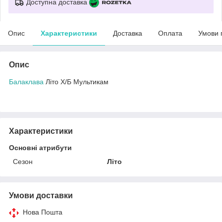
Доступна доставка
Опис
Характеристики
Доставка
Оплата
Умови 
Опис
Балаклава
Літо Х/Б Мультикам
Характеристики
Основні атрибути
Сезон
Літо
Умови доставки
Нова Пошта