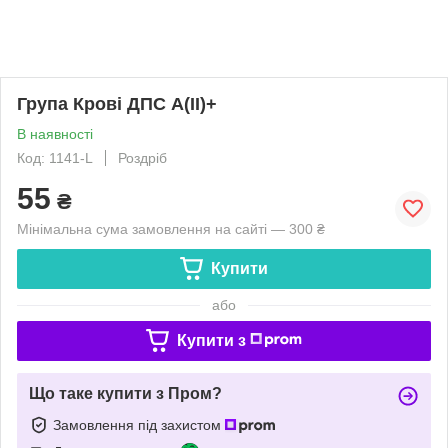
Група Крові ДПС A(II)+
В наявності
Код: 1141-L
Роздріб
55
₴
Мінімальна сума замовлення на сайті — 300 ₴
Купити
або
Купити з
Що таке купити з Пром?
Замовлення під захистом