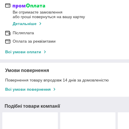
Ви отримаєте замовлення
або гроші повернуться на вашу картку
Детальніше
Післяплата
Оплата за реквізитами
Всі умови оплати
Умови повернення
Повернення товару впродовж 14 днів за домовленістю
Всі умови повернення
Подібні товари компанії