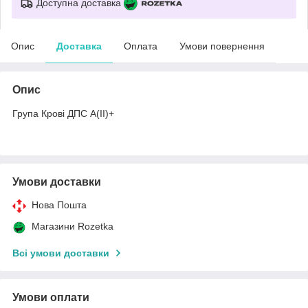
Доступна доставка
Опис
Доставка
Оплата
Умови повернення
Опис
Група Крові ДПС A(II)+
Умови доставки
Нова Пошта
Магазини Rozetka
Всі умови доставки
Умови оплати