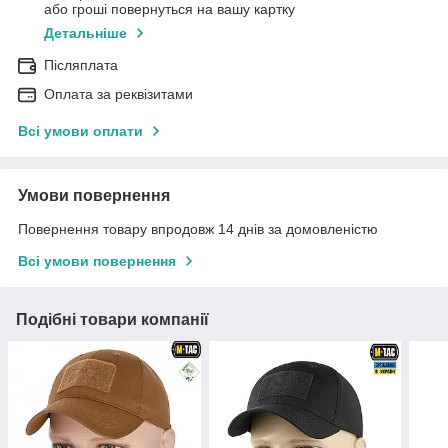
або гроші повернуться на вашу картку
Детальніше
Післяплата
Оплата за реквізитами
Всі умови оплати
Умови повернення
Повернення товару впродовж 14 днів за домовленістю
Всі умови повернення
Подібні товари компанії