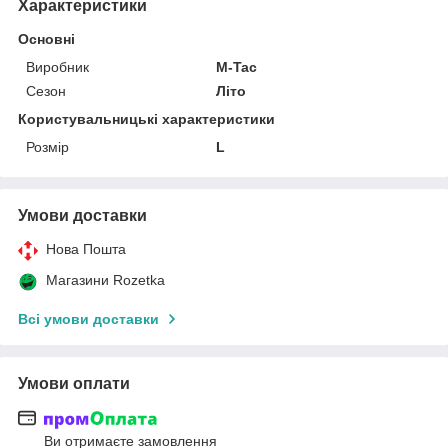
Характеристики
Основні
Виробник
M-Tac
Сезон
Літо
Користувальницькі характеристики
Розмір
L
Умови доставки
Нова Пошта
Магазини Rozetka
Всі умови доставки
Умови оплати
Ви отримаєте замовлення