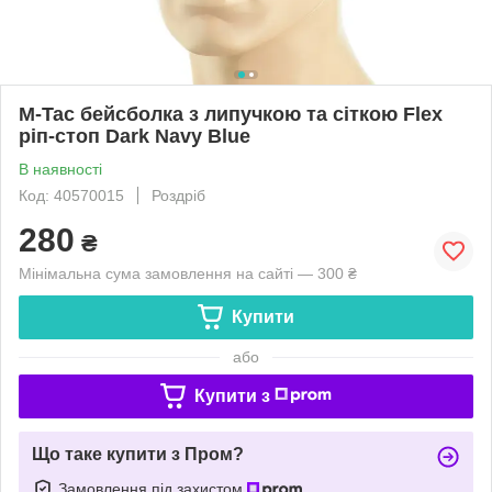
M-Tac бейсболка з липучкою та сіткою Flex
ріп-стоп Dark Navy Blue
В наявності
Код: 40570015
Роздріб
280
₴
Мінімальна сума замовлення на сайті — 300 ₴
Купити
або
Купити з
Що таке купити з Пром?
Замовлення під захистом