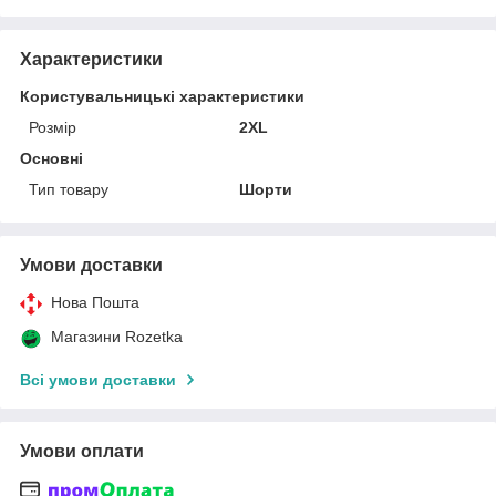
Характеристики
Користувальницькі характеристики
Розмір
2XL
Основні
Тип товару
Шорти
Умови доставки
Нова Пошта
Магазини Rozetka
Всі умови доставки
Умови оплати