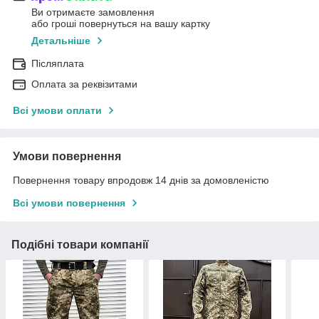
Ви отримаєте замовлення
або гроші повернуться на вашу картку
Детальніше
Післяплата
Оплата за реквізитами
Всі умови оплати
Умови повернення
Повернення товару впродовж 14 днів за домовленістю
Всі умови повернення
Подібні товари компанії