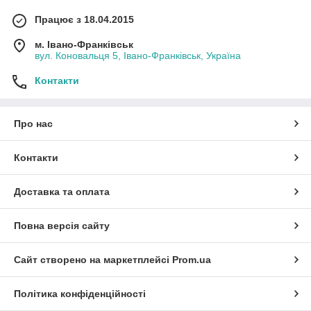
Працює з 18.04.2015
м. Івано-Франківськ
вул. Коновальця 5, Івано-Франківськ, Україна
Контакти
Про нас
Контакти
Доставка та оплата
Повна версія сайту
Сайт створено на маркетплейсі
Prom.ua
Політика конфіденційності