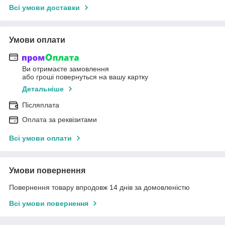
Всі умови доставки
Умови оплати
Ви отримаєте замовлення
або гроші повернуться на вашу картку
Детальніше
Післяплата
Оплата за реквізитами
Всі умови оплати
Умови повернення
Повернення товару впродовж 14 днів за домовленістю
Всі умови повернення