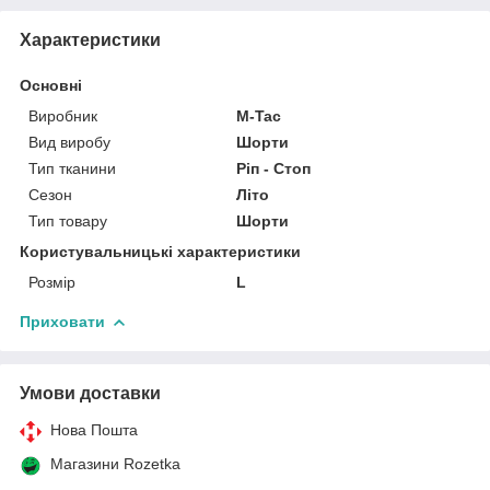
Характеристики
Основні
Виробник
M-Tac
Вид виробу
Шорти
Тип тканини
Ріп - Стоп
Сезон
Літо
Тип товару
Шорти
Користувальницькі характеристики
Розмір
L
Приховати
Умови доставки
Нова Пошта
Магазини Rozetka