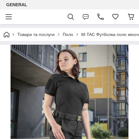
GENERAL
Товари та послуги
Поло
M-TAC Футболка поло жіноч