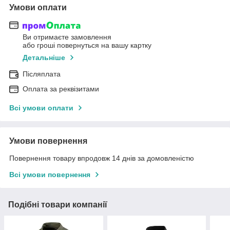
Умови оплати
Ви отримаєте замовлення
або гроші повернуться на вашу картку
Детальніше
Післяплата
Оплата за реквізитами
Всі умови оплати
Умови повернення
Повернення товару впродовж 14 днів за домовленістю
Всі умови повернення
Подібні товари компанії