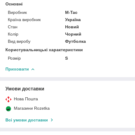
Основні
Виробник
M-Tac
Країна виробник
Україна
Стан
Новий
Колір
Чорний
Вид виробу
Футболка
Користувальницькі характеристики
Розмір
S
Приховати
Умови доставки
Нова Пошта
Магазини Rozetka
Всі умови доставки